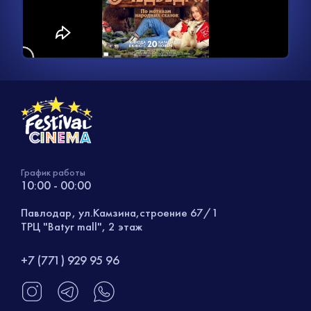
видео
График работы
10:00 - 00:00
Павлодар, ул.Камзина,строение 67/1
ТРЦ "Batyr mall", 2 этаж
+7 (771) 929 95 96