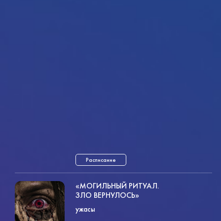
Расписание
«МОГИЛЬНЫЙ РИТУАЛ.
ЗЛО ВЕРНУЛОСЬ»
ужасы
ужасы
1ч. 30мин.