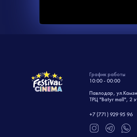
График работы
10:00 - 00:00
Павлодар, ул.Камз
ТРЦ "Batyr mall", 2 
+7 (771) 929 95 96