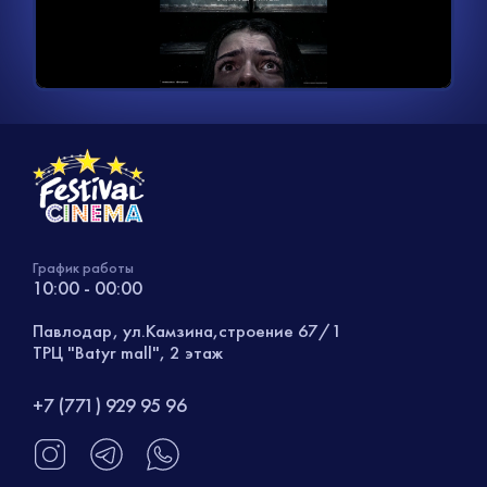
видео
График работы
10:00 - 00:00
Павлодар, ул.Камзина,строение 67/1
ТРЦ "Batyr mall", 2 этаж
+7 (771) 929 95 96