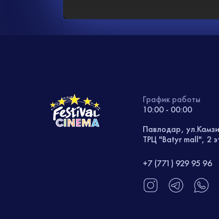
График работы
10:00 - 00:00
Павлодар, ул.Камз
ТРЦ "Batyr mall", 2 
+7 (771) 929 95 96