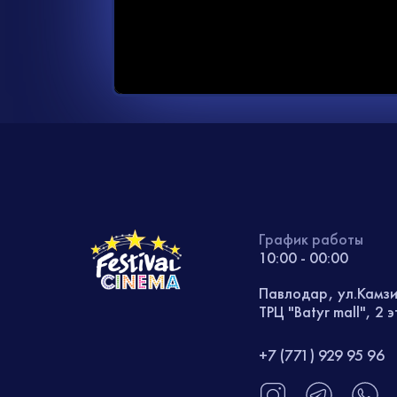
График работы
10:00 - 00:00
Павлодар, ул.Камз
ТРЦ "Batyr mall", 2 
+7 (771) 929 95 96