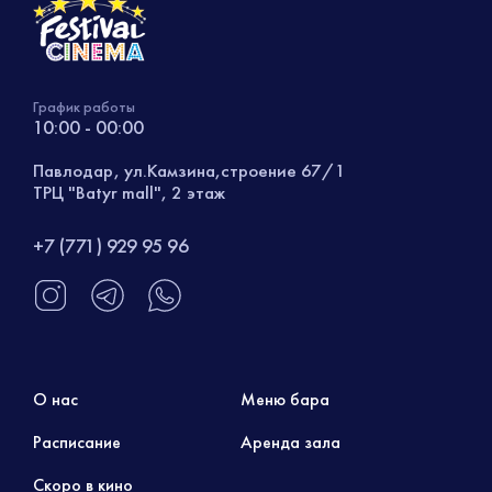
График работы
10:00 - 00:00
Павлодар, ул.Камзина,строение 67/1
ТРЦ "Batyr mall", 2 этаж
+7 (771) 929 95 96
О нас
Меню бара
Расписание
Аренда зала
Скоро в кино