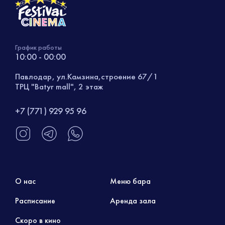
График работы
10:00 - 00:00
Павлодар, ул.Камзина,строение 67/1
ТРЦ "Batyr mall", 2 этаж
+7 (771) 929 95 96
О нас
Меню бара
Расписание
Аренда зала
Скоро в кино