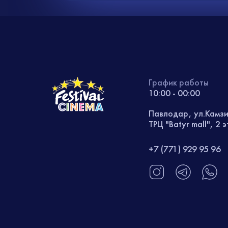
График работы
10:00 - 00:00
Павлодар, ул.Камз
ТРЦ "Batyr mall", 2 
+7 (771) 929 95 96