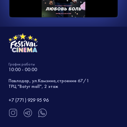
видео
График работы
10:00 - 00:00
Павлодар, ул.Камзина,строение 67/1
ТРЦ "Batyr mall", 2 этаж
+7 (771) 929 95 96