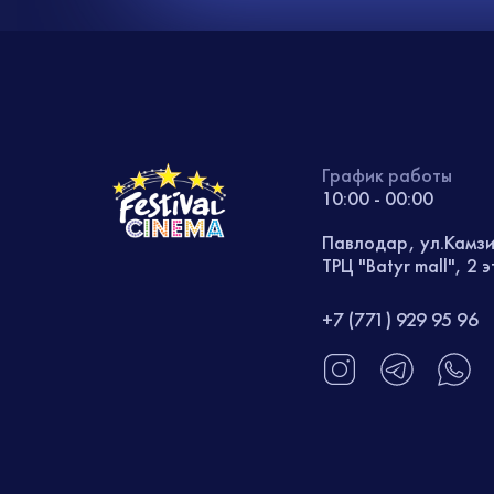
График работы
10:00 - 00:00
Павлодар, ул.Камз
ТРЦ "Batyr mall", 2 
+7 (771) 929 95 96