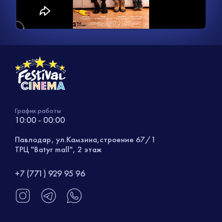
видео
График работы
10:00 - 00:00
Павлодар, ул.Камзина,строение 67/1
ТРЦ "Batyr mall", 2 этаж
+7 (771) 929 95 96