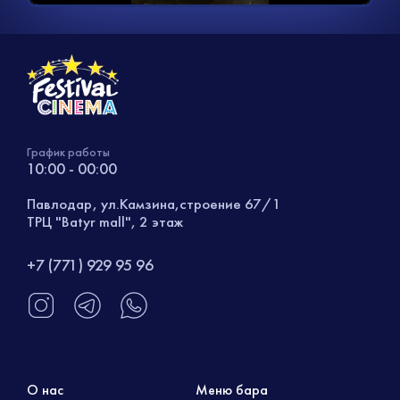
График работы
10:00 - 00:00
Павлодар, ул.Камзина,строение 67/1
ТРЦ "Batyr mall", 2 этаж
+7 (771) 929 95 96
О нас
Меню бара