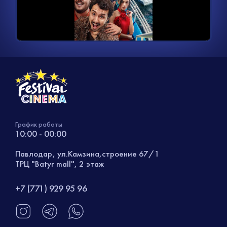
видео
График работы
10:00 - 00:00
Павлодар, ул.Камзина,строение 67/1
ТРЦ "Batyr mall", 2 этаж
+7 (771) 929 95 96