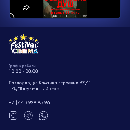
видео
График работы
10:00 - 00:00
Павлодар, ул.Камзина,строение 67/1
ТРЦ "Batyr mall", 2 этаж
+7 (771) 929 95 96