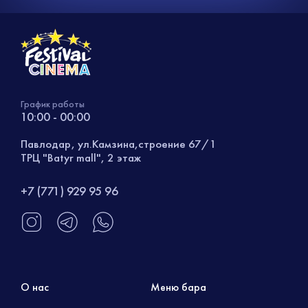
График работы
10:00 - 00:00
Павлодар, ул.Камзина,строение 67/1
ТРЦ "Batyr mall", 2 этаж
+7 (771) 929 95 96
О нас
Меню бара