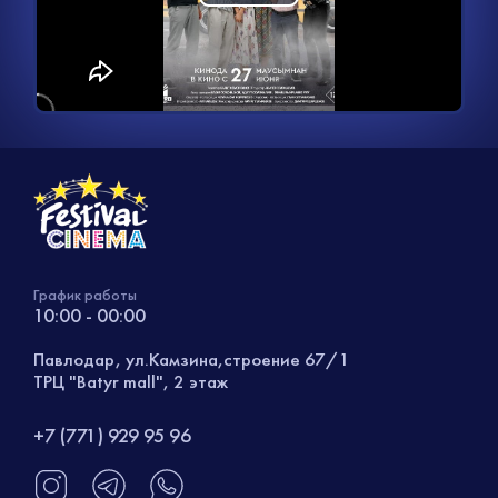
Воспроизвести
видео
График работы
10:00 - 00:00
Павлодар, ул.Камзина,строение 67/1
ТРЦ "Batyr mall", 2 этаж
+7 (771) 929 95 96