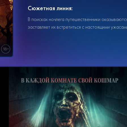
Сюжетная линия:
В поисках ночлега путешественники оказываются
заставляет их встретиться с настоящими ужасам