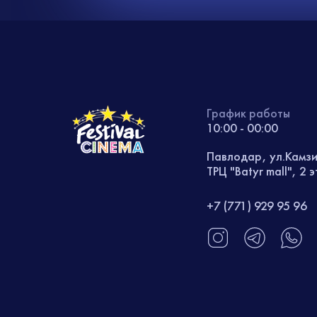
График работы
10:00 - 00:00
Павлодар, ул.Камз
ТРЦ "Batyr mall", 2 
+7 (771) 929 95 96