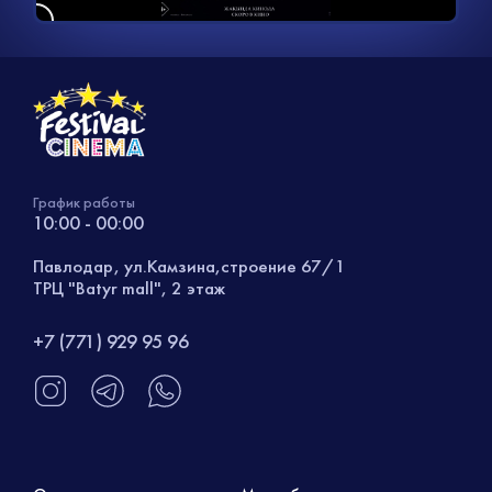
График работы
10:00 - 00:00
Павлодар, ул.Камзина,строение 67/1
ТРЦ "Batyr mall", 2 этаж
+7 (771) 929 95 96