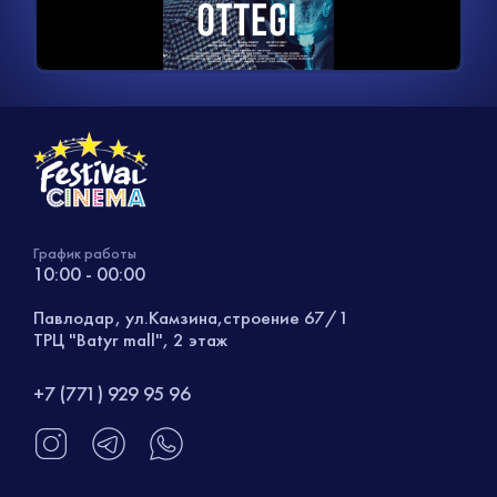
видео
График работы
10:00 - 00:00
Павлодар, ул.Камзина,строение 67/1
ТРЦ "Batyr mall", 2 этаж
+7 (771) 929 95 96