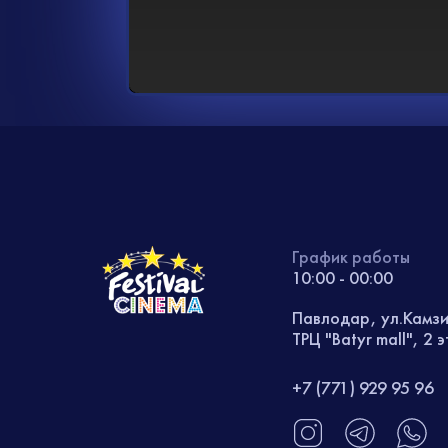
График работы
10:00 - 00:00
Павлодар, ул.Камз
ТРЦ "Batyr mall", 2 
+7 (771) 929 95 96