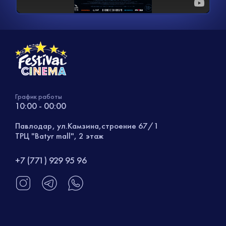
График работы
10:00 - 00:00
Павлодар, ул.Камзина,строение 67/1
ТРЦ "Batyr mall", 2 этаж
+7 (771) 929 95 96