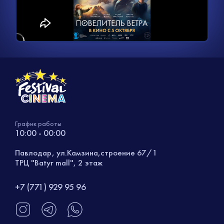
видео
График работы
10:00 - 00:00
Павлодар, ул.Камзина,строение 67/1
ТРЦ "Batyr mall", 2 этаж
+7 (771) 929 95 96