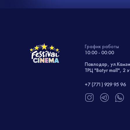
График работы
10:00 - 00:00
Павлодар, ул.Камз
ТРЦ "Batyr mall", 2 
+7 (771) 929 95 96