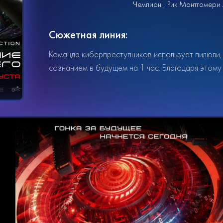
Чемпион
Рик Монтгомери 
Сюжетная линия:
Команда киберпреступников использует пилюли,
сознанием в будущем на 1 час. Благодаря этому