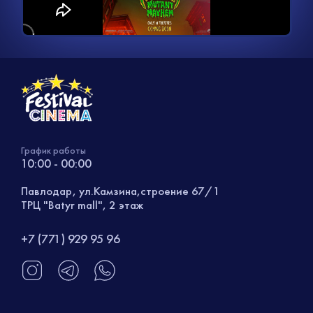
График работы
10:00 - 00:00
Павлодар, ул.Камзина,строение 67/1
ТРЦ "Batyr mall", 2 этаж
+7 (771) 929 95 96