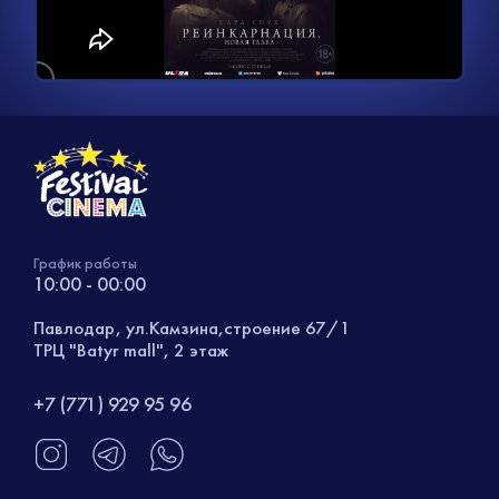
видео
График работы
10:00 - 00:00
Павлодар, ул.Камзина,строение 67/1
ТРЦ "Batyr mall", 2 этаж
+7 (771) 929 95 96