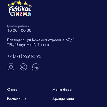
График работы
10:00 - 00:00
Павлодар, ул.Камзина,строение 67/1
ТРЦ "Batyr mall", 2 этаж
+7 (771) 929 95 96
О нас
Меню бара
Расписание
Аренда зала