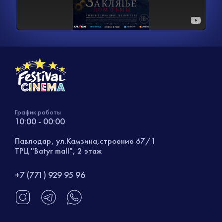
График работы
10:00 - 00:00
Павлодар, ул.Камзина,строение 67/1
ТРЦ "Batyr mall", 2 этаж
+7 (771) 929 95 96