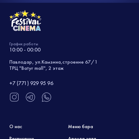
График работы
10:00 - 00:00
Павлодар, ул.Камзина,строение 67/1
ТРЦ "Batyr mall", 2 этаж
+7 (771) 929 95 96
О нас
Меню бара
Расписание
Аренда зала