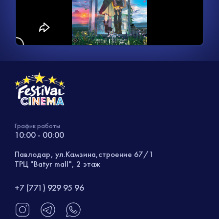
видео
График работы
10:00 - 00:00
Павлодар, ул.Камзина,строение 67/1
ТРЦ "Batyr mall", 2 этаж
+7 (771) 929 95 96