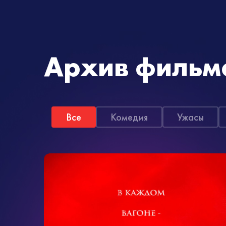
Архив фильм
Все
Комедия
Ужасы