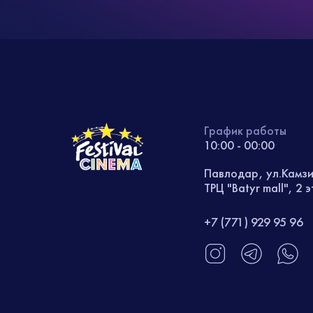
График работы
10:00 - 00:00
Павлодар, ул.Камз
ТРЦ "Batyr mall", 2 
+7 (771) 929 95 96