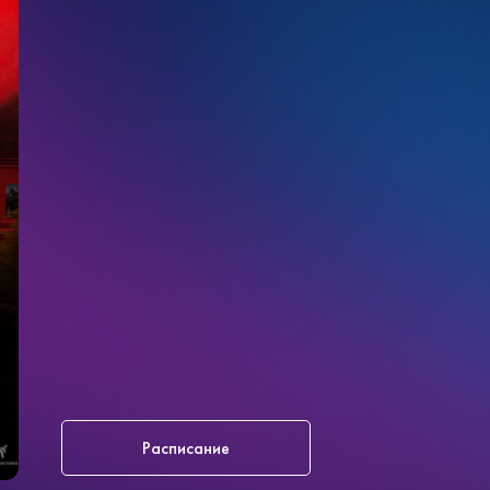
Расписание