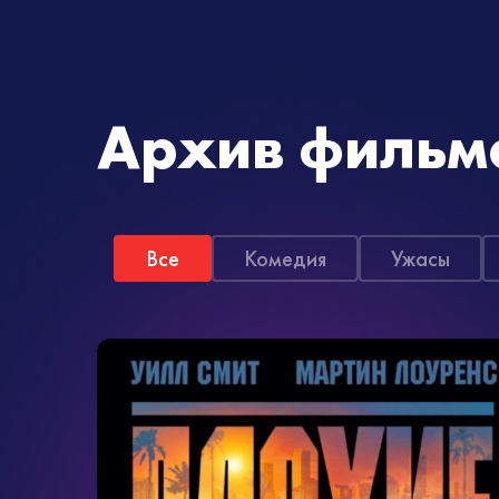
Архив фильм
Все
Комедия
Ужасы