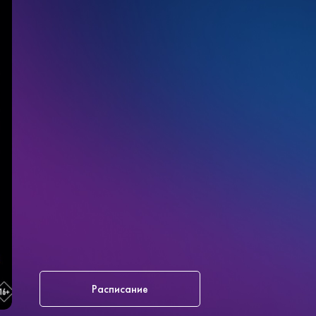
Расписание