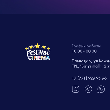
График работы
10:00 - 00:00
Павлодар, ул.Камз
ТРЦ "Batyr mall", 2 
+7 (771) 929 95 96