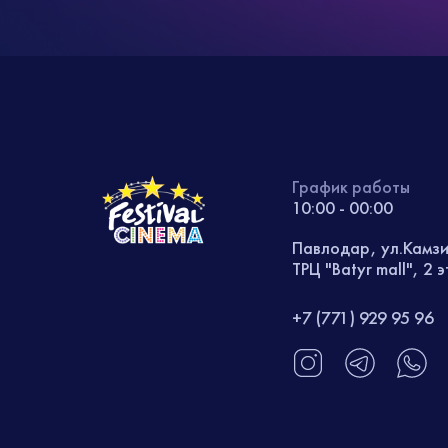
График работы
10:00 - 00:00
Павлодар, ул.Камз
ТРЦ "Batyr mall", 2 
+7 (771) 929 95 96