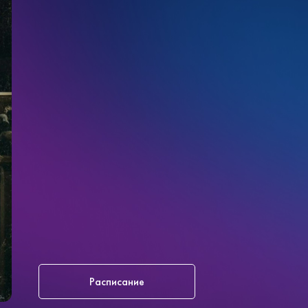
Расписание