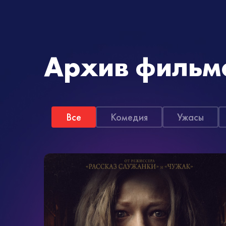
Архив фильм
Все
Комедия
Ужасы