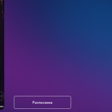
Расписание