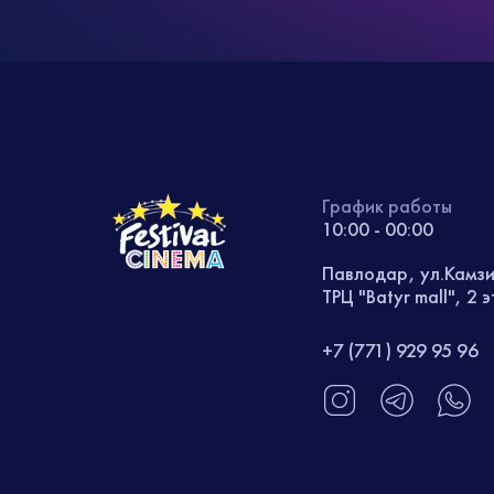
График работы
10:00 - 00:00
Павлодар, ул.Камз
ТРЦ "Batyr mall", 2 
+7 (771) 929 95 96