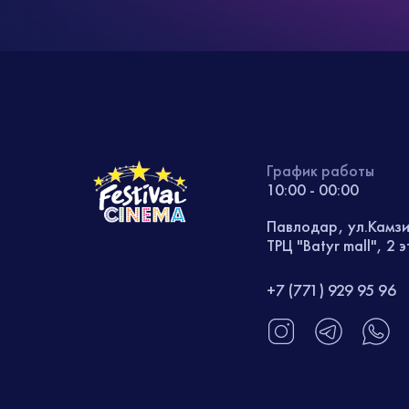
График работы
10:00 - 00:00
Павлодар, ул.Камз
ТРЦ "Batyr mall", 2 
+7 (771) 929 95 96