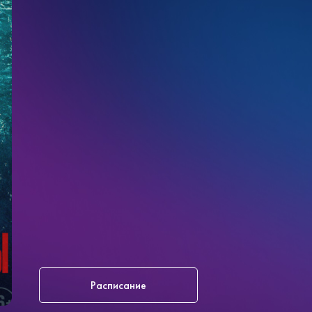
Расписание