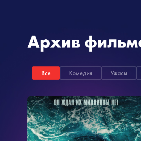
Архив фильм
Все
Комедия
Ужасы