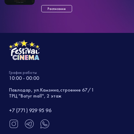
Расписание
График работы
10:00 - 00:00
Павлодар, ул.Камзина,строение 67/1
ТРЦ "Batyr mall", 2 этаж
+7 (771) 929 95 96