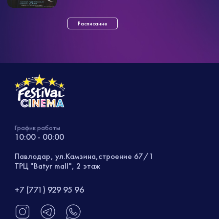
Расписание
График работы
10:00 - 00:00
Павлодар, ул.Камзина,строение 67/1
ТРЦ "Batyr mall", 2 этаж
+7 (771) 929 95 96